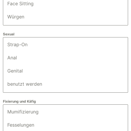
Face Sitting
Würgen
Sexual
Strap-On
Anal
Genital
benutzt werden
Fixierung und Käfig
Mumifizierung
Fesselungen