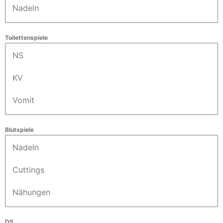
Nadeln
Toilettenspiele
NS
KV
Vomit
Blutspiele
Nadeln
Cuttings
Nähungen
DS