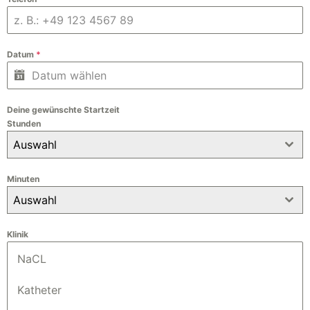
Datum
*
Deine gewünschte Startzeit
Stunden
Auswahl
Minuten
Auswahl
Klinik
NaCL
Katheter