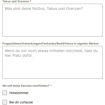
Tabus und Grenzen
*
Fragen/Ideen/Anmerkungen/Fantasien/Bedürfnisse in eigenen Worten
Wo soll deine Session stattfinden?
*
Hotelzimmer
Bei dir zuhause