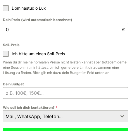
Dominastudio Lux
Dein Preis (wird automatisch berechnet)
€
Soli-Preis
Ich bitte um einen Soli-Preis
Wenn du dir meine normalen Preise nicht leisten kannst aber trotzdem gerne
eine Session mit mir hättest, bin ich gerne bereit, mit dir zusammen eine
Lösung zu finden. Bitte gib mir dazu dein Budget im Feld unten an.
Dein Budget
Wie soll ich dich kontaktieren?
*
Mail, WhatsApp, Telefon...