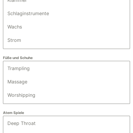
Klammer
Schlaginstrumente
Wachs
Strom
Füße und Schuhe
Trampling
Massage
Worshipping
Atem Spiele
Deep Throat