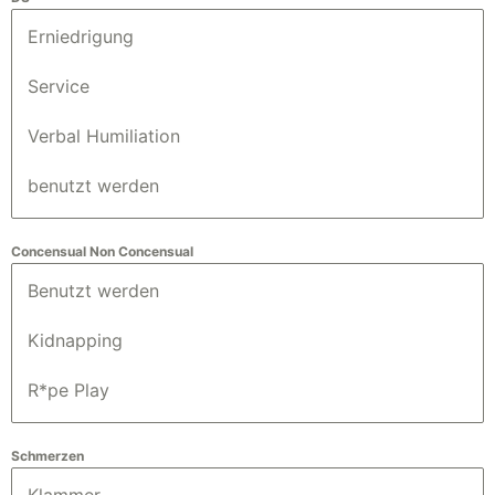
Erniedrigung
Service
Verbal Humiliation
benutzt werden
Concensual Non Concensual
Benutzt werden
Kidnapping
R*pe Play
Schmerzen